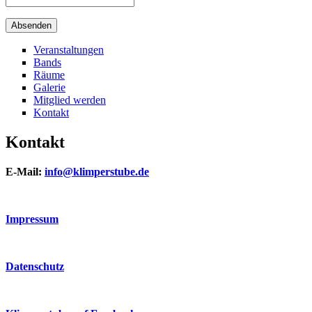
Veranstaltungen
Bands
Räume
Galerie
Mitglied werden
Kontakt
Kontakt
E-Mail:
info@klimperstube.de
Impressum
Datenschutz