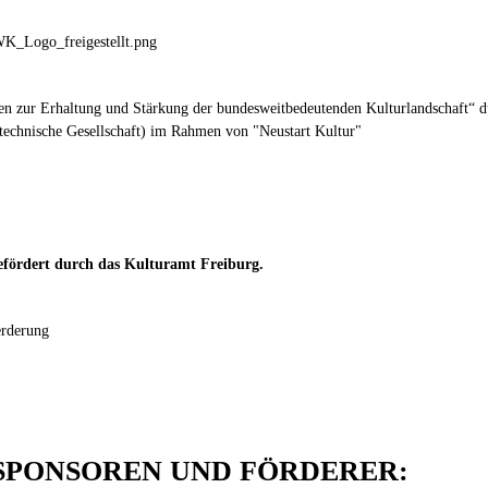
gen zur Erhaltung und Stärkung der bundesweitbedeutenden Kulturlandschaft“
technische Gesellschaft) im Rahmen von "Neustart Kultur"
fördert durch das Kulturamt Freiburg.
SPONSOREN UND FÖRDERER: