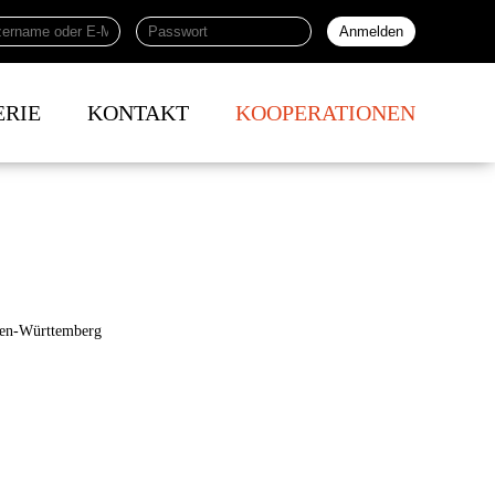
ERIE
KONTAKT
KOOPERATIONEN
den-Württemberg