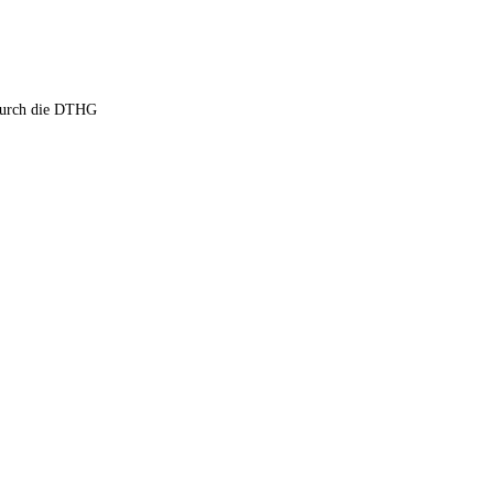
 durch die DTHG