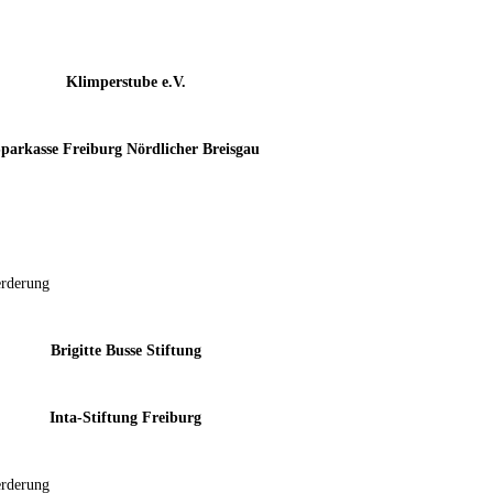
Klimperstube e.V.
parkasse Freiburg Nördlicher Breisgau
Brigitte Busse Stiftung
Inta-Stiftung Freiburg